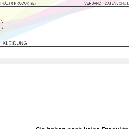
|
THÄLT
0
PRODUKT(E)
VERSAND
DATENSCHUT
KLEIDUNG