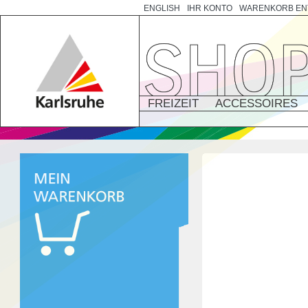
ENGLISH
IHR KONTO
WARENKORB EN
FREIZEIT
ACCESSOIRES