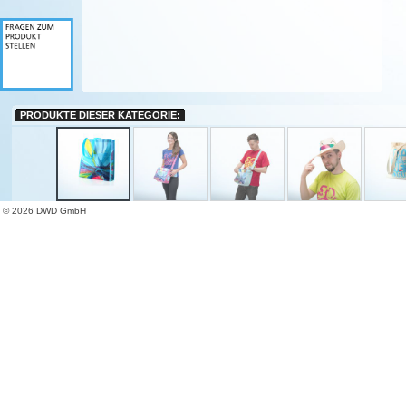
PRODUKTE DIESER KATEGORIE:
© 2026 DWD GmbH