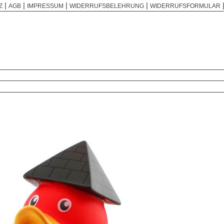
|
|
|
|
Z
AGB
IMPRESSUM
WIDERRUFSBELEHRUNG
WIDERRUFSFORMULAR