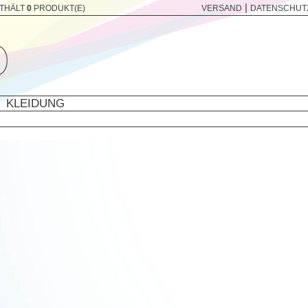
|
THÄLT
0
PRODUKT(E)
VERSAND
DATENSCHUT
KLEIDUNG