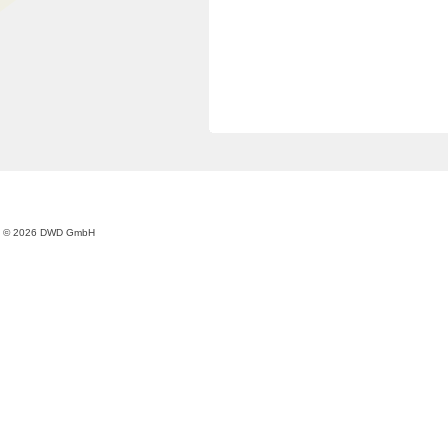
© 2026 DWD GmbH