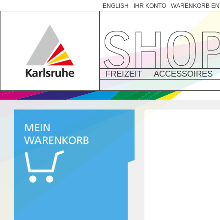
ENGLISH
IHR KONTO
WARENKORB EN
FREIZEIT
ACCESSOIRES