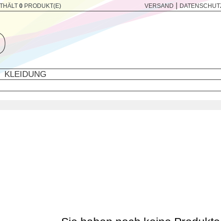
|
THÄLT
0
PRODUKT(E)
VERSAND
DATENSCHUT
KLEIDUNG