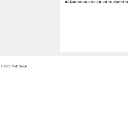
die Datenschutzerklarung und die allgemein
© 2026 DWD GmbH