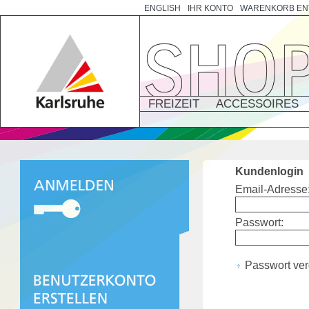
ENGLISH
IHR KONTO
WARENKORB EN
FREIZEIT
ACCESSOIRES
Kundenlogin
Email-Adresse
Passwort:
Passwort ve